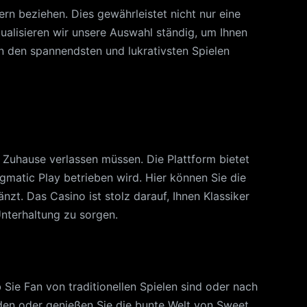
rn beziehen. Dies gewährleistet nicht nur eine
alisieren wir unsere Auswahl ständig, um Ihnen
 den spannendsten und lukrativsten Spielen
r Zuhause verlassen müssen. Die Plattform bietet
matic Play betrieben wird. Hier können Sie die
zt. Das Casino ist stolz darauf, Ihnen Klassiker
nterhaltung zu sorgen.
b Sie Fan von traditionellen Spielen sind oder nach
nden oder genießen Sie die bunte Welt von Sweet