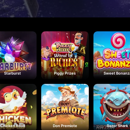
Starburst
Piggy Prizes
Sweet Bonanz
Chicken Road
Don Premiote
Razor Shark