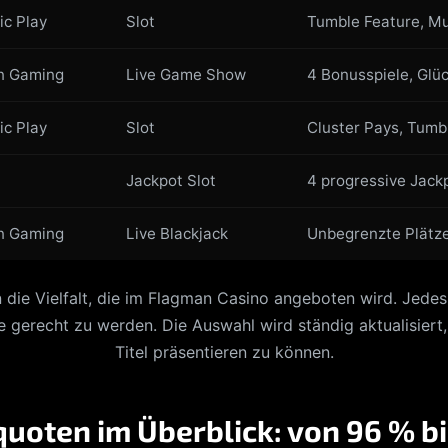
ic Play
Slot
Tumble Feature, Mu
on Gaming
Live Game Show
4 Bonusspiele, Glü
ic Play
Slot
Cluster Pays, Tumb
h
Jackpot Slot
4 progressive Jack
on Gaming
Live Blackjack
Unbegrenzte Plätze
 in die Vielfalt, die im Flagman Casino angeboten wird. Jede
e gerecht zu werden. Die Auswahl wird ständig aktualisier
Titel präsentieren zu können.
uoten im Überblick: von 96 % bi