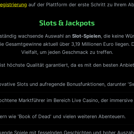
egistrierung
auf der Plattform der erste Schritt zu Ihrem A
Slots & Jackpots
nd ständig wachsende Auswahl an
Slot-Spielen
, die keine Wü
e Gesamtgewinne aktuell über 3,19 Millionen Euro liegen. 
Vielfalt, um jeden Geschmack zu treffen.
ist höchste Qualität garantiert, da es mit den besten Anbi
ovative Slots und aufregende Bonusfunktionen, darunter 'S
htene Marktführer im Bereich Live Casino, der immersive E
ern wie 'Book of Dead' und vielen weiteren Abenteuern.
ckende Spiele mit fesselnden Geschichten und hoher Auszah