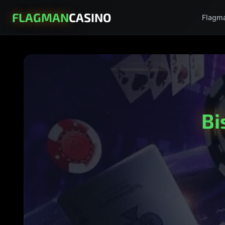
FLAGMAN
CASINO
Flagm
Bi