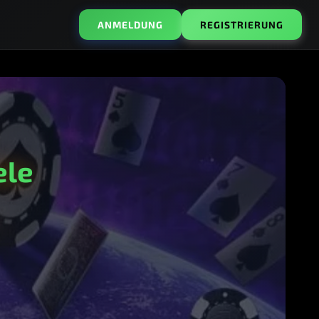
ANMELDUNG
REGISTRIERUNG
ele