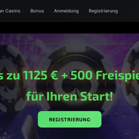
an Casino
Bonus
Anmeldung
Registrierung
s zu 1125 € + 500 Freispi
für Ihren Start!
REGISTRIERUNG