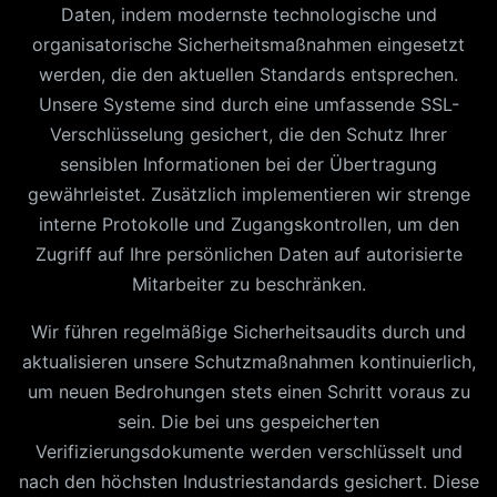
Daten, indem modernste technologische und
organisatorische Sicherheitsmaßnahmen eingesetzt
werden, die den aktuellen Standards entsprechen.
Unsere Systeme sind durch eine umfassende SSL-
Verschlüsselung gesichert, die den Schutz Ihrer
sensiblen Informationen bei der Übertragung
gewährleistet. Zusätzlich implementieren wir strenge
interne Protokolle und Zugangskontrollen, um den
Zugriff auf Ihre persönlichen Daten auf autorisierte
Mitarbeiter zu beschränken.
Wir führen regelmäßige Sicherheitsaudits durch und
aktualisieren unsere Schutzmaßnahmen kontinuierlich,
um neuen Bedrohungen stets einen Schritt voraus zu
sein. Die bei uns gespeicherten
Verifizierungsdokumente werden verschlüsselt und
nach den höchsten Industriestandards gesichert. Diese