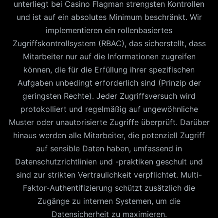
unterliegt bei Casino Flagman strengsten Kontrollen
und ist auf ein absolutes Minimum beschränkt. Wir
implementieren ein rollenbasiertes
Zugriffskontrollsystem (RBAC), das sicherstellt, dass
Mitarbeiter nur auf die Informationen zugreifen
können, die für die Erfüllung ihrer spezifischen
Aufgaben unbedingt erforderlich sind (Prinzip der
geringsten Rechte). Jeder Zugriffsversuch wird
protokolliert und regelmäßig auf ungewöhnliche
Muster oder unautorisierte Zugriffe überprüft. Darüber
hinaus werden alle Mitarbeiter, die potenziell Zugriff
auf sensible Daten haben, umfassend in
Datenschutzrichtlinien und -praktiken geschult und
sind zur strikten Vertraulichkeit verpflichtet. Multi-
Faktor-Authentifizierung schützt zusätzlich die
Zugänge zu internen Systemen, um die
Datensicherheit zu maximieren.