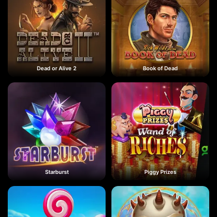
Dead or Alive 2
Book of Dead
Starburst
Piggy Prizes