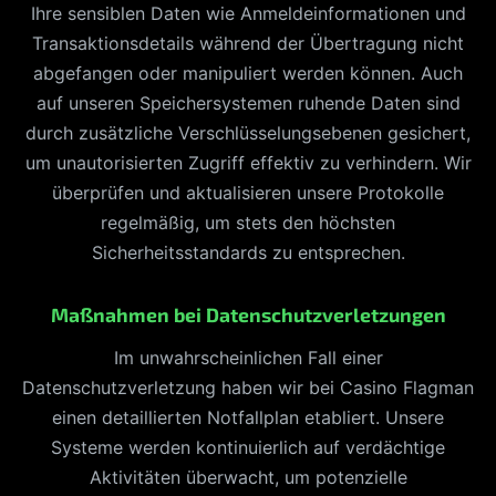
Ihre sensiblen Daten wie Anmeldeinformationen und
Transaktionsdetails während der Übertragung nicht
abgefangen oder manipuliert werden können. Auch
auf unseren Speichersystemen ruhende Daten sind
durch zusätzliche Verschlüsselungsebenen gesichert,
um unautorisierten Zugriff effektiv zu verhindern. Wir
überprüfen und aktualisieren unsere Protokolle
regelmäßig, um stets den höchsten
Sicherheitsstandards zu entsprechen.
Maßnahmen bei Datenschutzverletzungen
Im unwahrscheinlichen Fall einer
Datenschutzverletzung haben wir bei Casino Flagman
einen detaillierten Notfallplan etabliert. Unsere
Systeme werden kontinuierlich auf verdächtige
Aktivitäten überwacht, um potenzielle