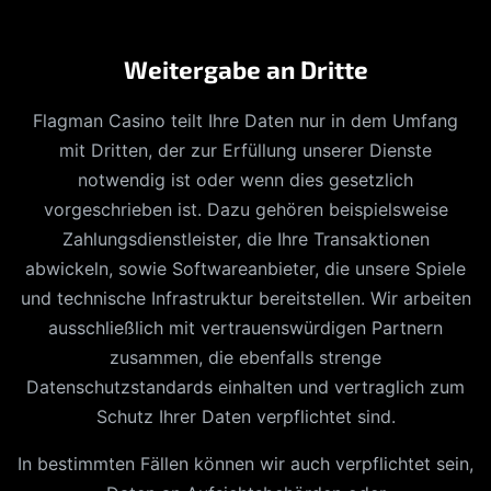
Weitergabe an Dritte
Flagman Casino teilt Ihre Daten nur in dem Umfang
mit Dritten, der zur Erfüllung unserer Dienste
notwendig ist oder wenn dies gesetzlich
vorgeschrieben ist. Dazu gehören beispielsweise
Zahlungsdienstleister, die Ihre Transaktionen
abwickeln, sowie Softwareanbieter, die unsere Spiele
und technische Infrastruktur bereitstellen. Wir arbeiten
ausschließlich mit vertrauenswürdigen Partnern
zusammen, die ebenfalls strenge
Datenschutzstandards einhalten und vertraglich zum
Schutz Ihrer Daten verpflichtet sind.
In bestimmten Fällen können wir auch verpflichtet sein,