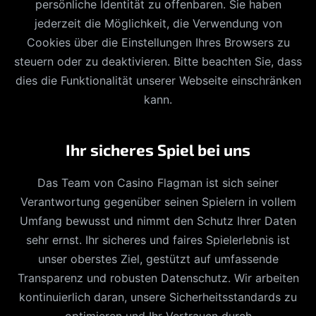
persönliche Identität zu offenbaren. Sie haben
jederzeit die Möglichkeit, die Verwendung von
Cookies über die Einstellungen Ihres Browsers zu
steuern oder zu deaktivieren. Bitte beachten Sie, dass
dies die Funktionalität unserer Webseite einschränken
kann.
Ihr sicheres Spiel bei uns
Das Team von Casino Flagman ist sich seiner
Verantwortung gegenüber seinen Spielern in vollem
Umfang bewusst und nimmt den Schutz Ihrer Daten
sehr ernst. Ihr sicheres und faires Spielerlebnis ist
unser oberstes Ziel, gestützt auf umfassende
Transparenz und robusten Datenschutz. Wir arbeiten
kontinuierlich daran, unsere Sicherheitsstandards zu