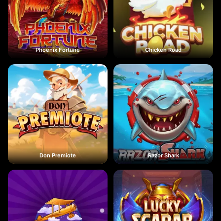
Phoenix Fortune
Chicken Road
Don Premiote
Razor Shark