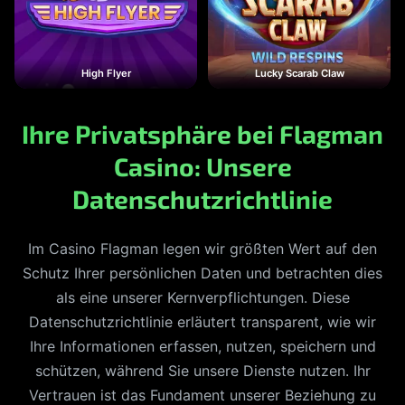
High Flyer
Lucky Scarab Claw
Ihre Privatsphäre bei Flagman
Casino: Unsere
Datenschutzrichtlinie
Im Casino Flagman legen wir größten Wert auf den
Schutz Ihrer persönlichen Daten und betrachten dies
als eine unserer Kernverpflichtungen. Diese
Datenschutzrichtlinie erläutert transparent, wie wir
Ihre Informationen erfassen, nutzen, speichern und
schützen, während Sie unsere Dienste nutzen. Ihr
Vertrauen ist das Fundament unserer Beziehung zu